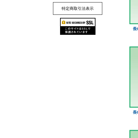
特定商取引法表示
長
長