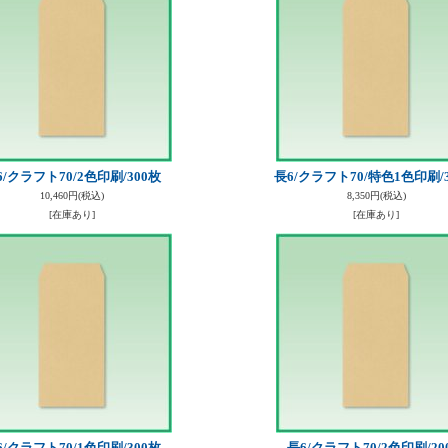
6/クラフト70/2色印刷/300枚
長6/クラフト70/特色1色印刷/
10,460円
(税込)
8,350円
(税込)
[在庫あり]
[在庫あり]
6/クラフト70/1色印刷/300枚
長6/クラフト70/2色印刷/20