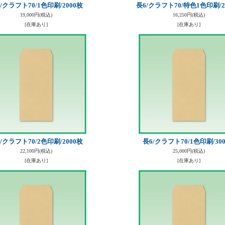
/クラフト70/1色印刷/2000枚
長6/クラフト70/特色1色印刷/2
19,000円
(税込)
16,250円
(税込)
[在庫あり]
[在庫あり]
/クラフト70/2色印刷/2000枚
長6/クラフト70/1色印刷/30
22,100円
(税込)
25,000円
(税込)
[在庫あり]
[在庫あり]