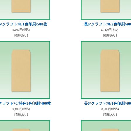
6/クラフト70/1色印刷/500枚
長6/クラフト70/2色印刷/40
9,500円
(税込)
11,400円
(税込)
[在庫あり]
[在庫あり]
クラフト70/特色1色印刷/400枚
長6/クラフト70/1色印刷/40
9,100円
(税込)
8,000円
(税込)
[在庫あり]
[在庫あり]