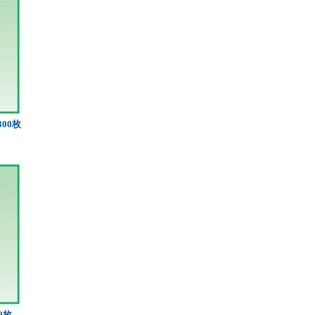
300枚
0枚