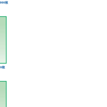
000枚
00枚