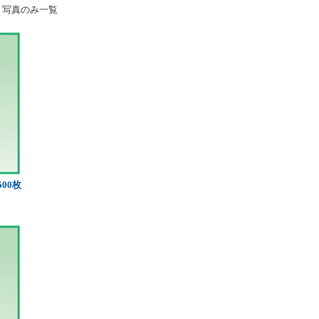
写真のみ一覧
500枚