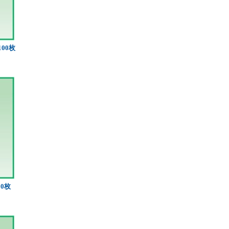
100枚
00枚