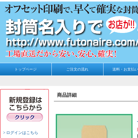
トップページ
ご注文の流れ
送料・お支払
商品詳細
ログインはこちら