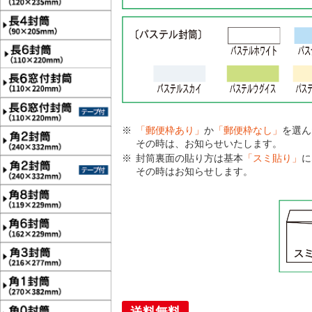
「郵便枠あり」
か
「郵便枠なし」
を選ん
その時は、お知らせいたします。
封筒裏面の貼り方は基本
「スミ貼り」
に
その時はお知らせします。