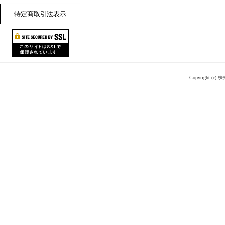
特定商取引法表示
Copyright (c