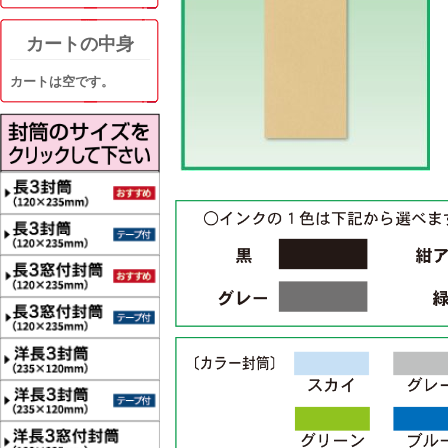
カートの中身
カートは空です。