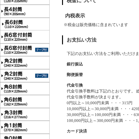
税金について
内税表示
※税金は販売価格に含まれています
お支払い方法
下記のお支払い方法をご利用いただけ
銀行振込
郵便振替
代金引換
代金引換手数料は下記のとおりです。 
代金引換手数料が決まります。
0円以上～10,000円未満 ・・・315円
10,000円以上～30,000円未満 ・・・42
30,000円以上～100,000円未満 ・・・63
100,000円以上～300,000円未満 ・・・1,
カード決済