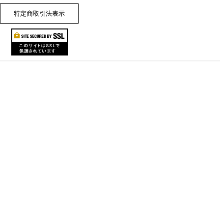
特定商取引法表示