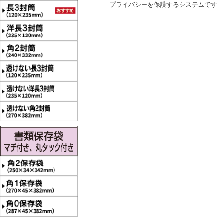
プライバシーを保護するシステムです