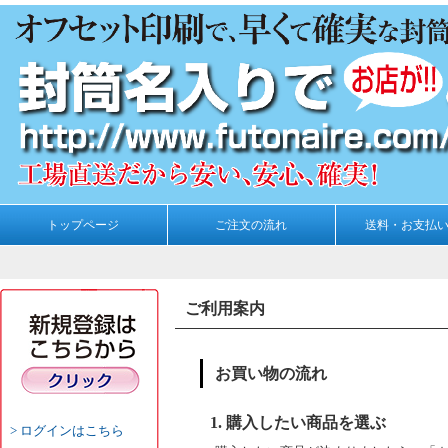
トップページ
ご注文の流れ
送料・お支払
ご利用案内
お買い物の流れ
1. 購入したい商品を選ぶ
ログインはこちら