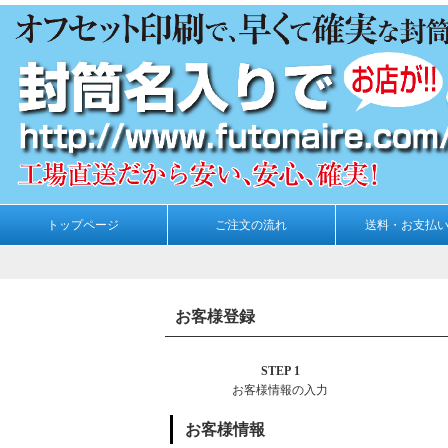
トップページ
ご注文の流れ
送料・お支払
お客様登録
STEP 1
お客様情報の入力
お客様情報