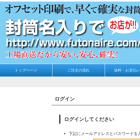
トップページ
ご注文の流れ
送料・お支払
ログイン
ログインしてください
下記にメールアドレスとパスワードを