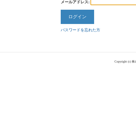
メールアドレス:
パスワードを忘れた方
Copyright (c