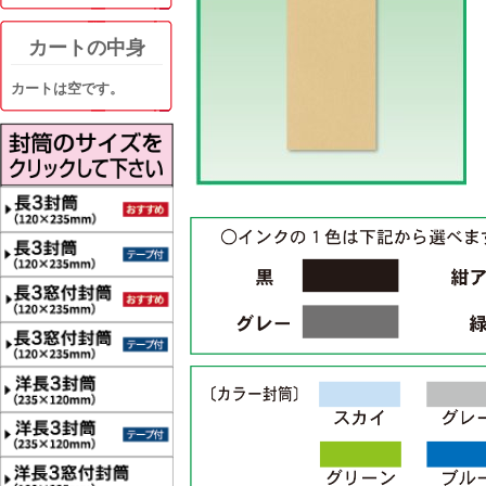
カートの中身
カートは空です。