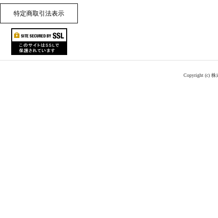
特定商取引法表示
Copyright (c