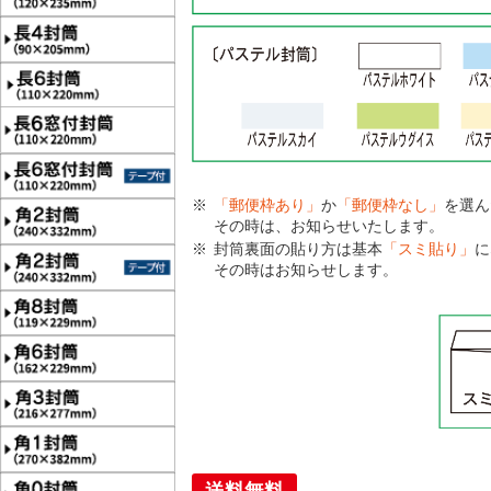
「郵便枠あり」
か
「郵便枠なし」
を選ん
その時は、お知らせいたします。
封筒裏面の貼り方は基本
「スミ貼り」
に
その時はお知らせします。