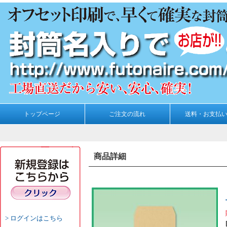
トップページ
ご注文の流れ
送料・お支払
商品詳細
ログインはこちら