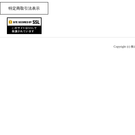
特定商取引法表示
Copyright (c