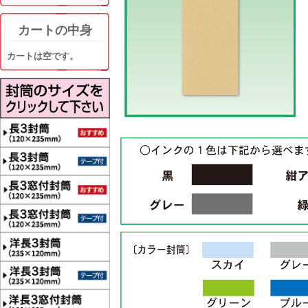
カートの中身
カートは空です。