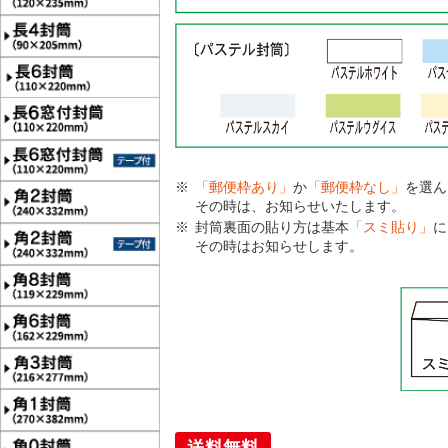
「郵便枠あり」
か
「郵便枠なし」
を選ん
その時は、お知らせいたします。
封筒裏面の貼り方は基本
「スミ貼り」
に
その時はお知らせします。