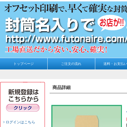
トップページ
ご注文の流れ
送料・お支払
商品詳細
ログインはこちら