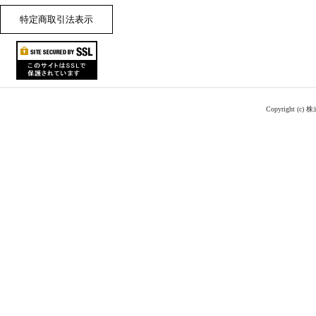
特定商取引法表示
Copyright (c