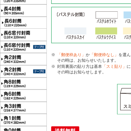
「郵便枠あり」
か
「郵便枠なし」
を選ん
その時は、お知らせいたします。
封筒裏面の貼り方は基本
「スミ貼り」
に
その時はお知らせします。