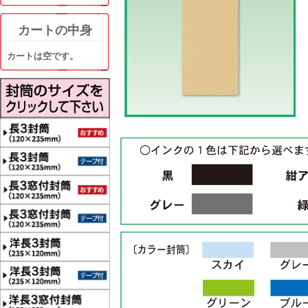
カートの中身
カートは空です。