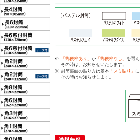
「郵便枠あり」
か
「郵便枠なし」
を選ん
その時は、お知らせいたします。
封筒裏面の貼り方は基本
「スミ貼り」
に
その時はお知らせします。