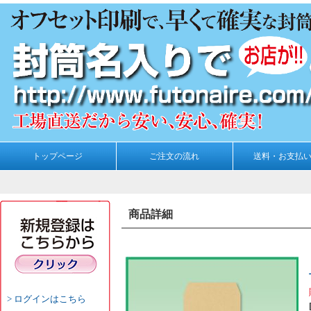
トップページ
ご注文の流れ
送料・お支払
商品詳細
ログインはこちら