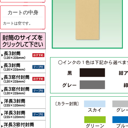
カートの中身
カートは空です。