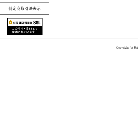
特定商取引法表示
Copyright (c