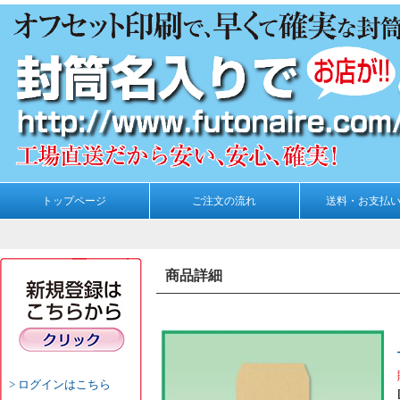
トップページ
ご注文の流れ
送料・お支払
商品詳細
ログインはこちら