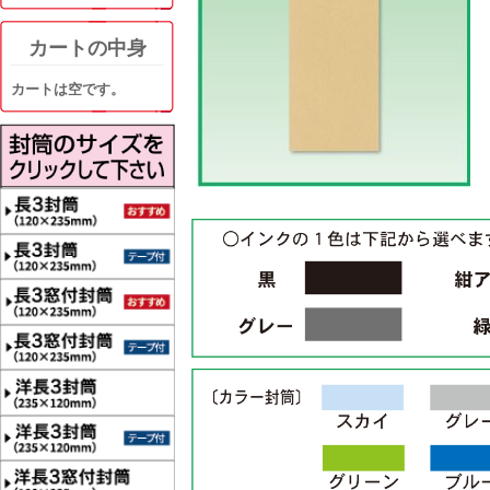
カートの中身
カートは空です。