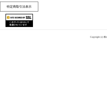
特定商取引法表示
Copyright (c