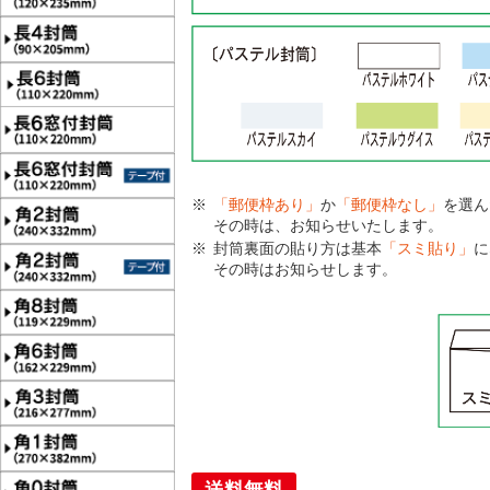
「郵便枠あり」
か
「郵便枠なし」
を選ん
その時は、お知らせいたします。
封筒裏面の貼り方は基本
「スミ貼り」
に
その時はお知らせします。