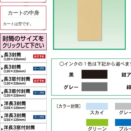
カートの中身
カートは空です。