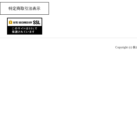
特定商取引法表示
Copyright (c