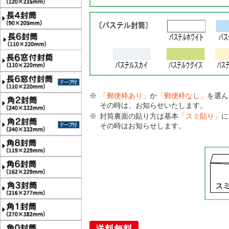
「郵便枠あり」
か
「郵便枠なし」
を選ん
その時は、お知らせいたします。
封筒裏面の貼り方は基本
「スミ貼り」
に
その時はお知らせします。