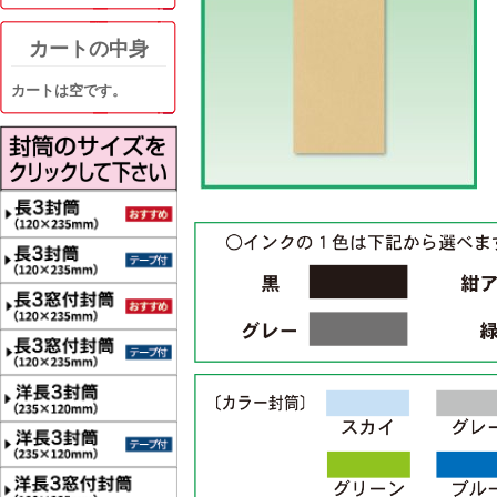
カートの中身
カートは空です。