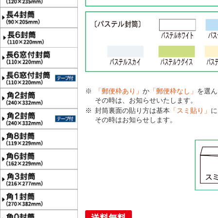
「郵便枠あり」
か
「郵便枠なし」
を選ん
その時は、お知らせいたします。
封筒裏面の貼り方は基本
「スミ貼り」
に
その時はお知らせします。