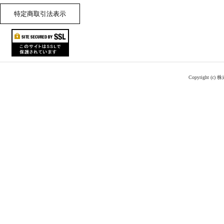
特定商取引法表示
Copyright (c