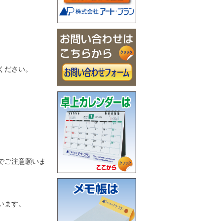
ください。
でご注意願いま
います。