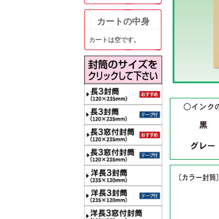
カートの中身
カートは空です。