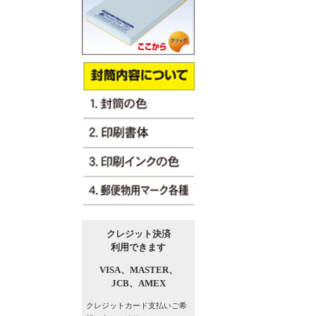
クレジット決済
利用できます
VISA、
MASTER、
JCB、
AMEX
クレジットカード支払い
ご希