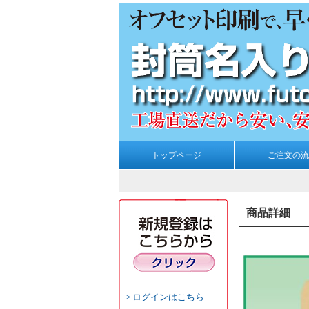
トップページ
ご注文の流
商品詳細
ログインはこちら