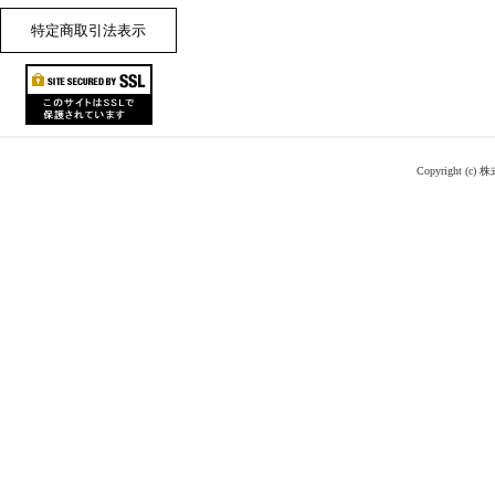
特定商取引法表示
Copyright (c