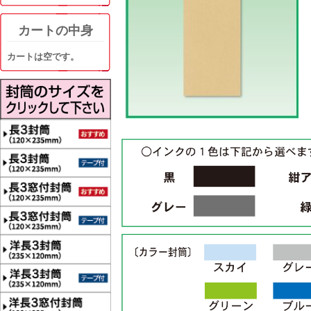
カートの中身
カートは空です。