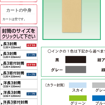
カートの中身
カートは空です。