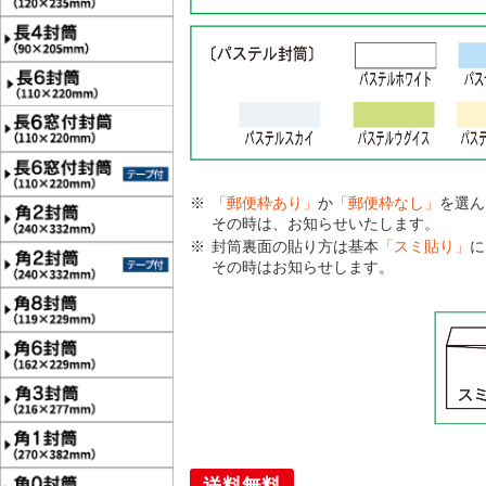
「郵便枠あり」
か
「郵便枠なし」
を選ん
その時は、お知らせいたします。
封筒裏面の貼り方は基本
「スミ貼り」
に
その時はお知らせします。