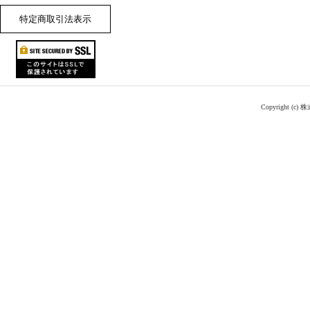
特定商取引法表示
Copyright (c