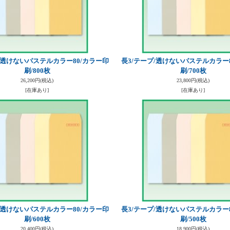
/透けないパステルカラー80/カラー印
長3/テープ/透けないパステルカラー
刷/800枚
刷/700枚
26,200円
(税込)
23,800円
(税込)
[在庫あり]
[在庫あり]
/透けないパステルカラー80/カラー印
長3/テープ/透けないパステルカラー
刷/600枚
刷/500枚
20,400円
(税込)
18,900円
(税込)