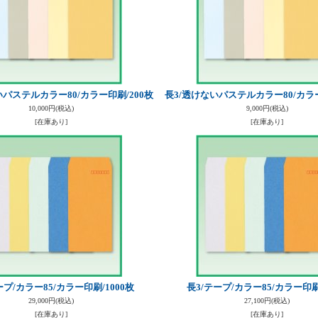
いパステルカラー80/カラー印刷/200枚
長3/透けないパステルカラー80/カラー
10,000円
(税込)
9,000円
(税込)
[在庫あり]
[在庫あり]
ープ/カラー85/カラー印刷/1000枚
長3/テープ/カラー85/カラー印刷
29,000円
(税込)
27,100円
(税込)
[在庫あり]
[在庫あり]