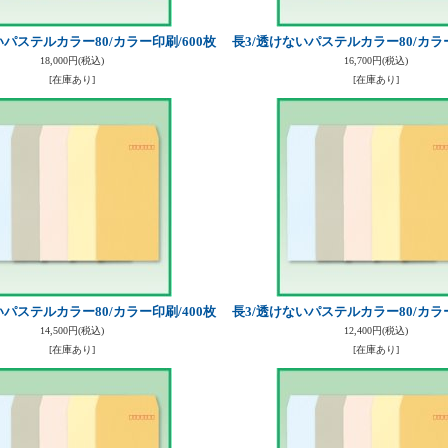
いパステルカラー80/カラー印刷/600枚
長3/透けないパステルカラー80/カラー
18,000円
(税込)
16,700円
(税込)
[在庫あり]
[在庫あり]
いパステルカラー80/カラー印刷/400枚
長3/透けないパステルカラー80/カラー
14,500円
(税込)
12,400円
(税込)
[在庫あり]
[在庫あり]