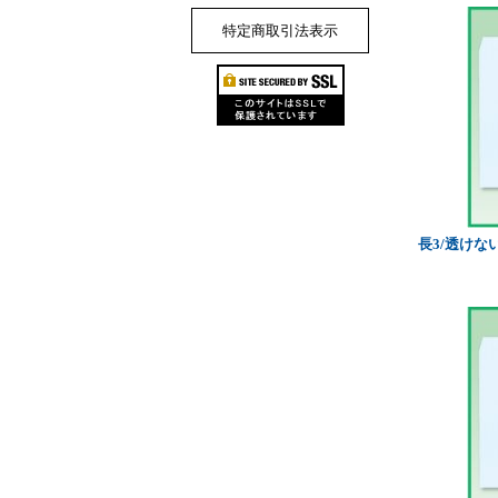
特定商取引法表示
長3/透けな