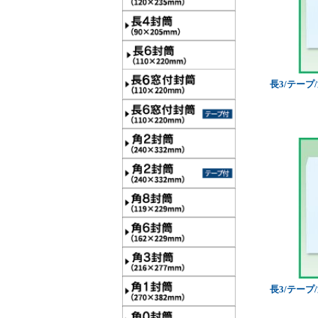
長3/テープ
長3/テープ