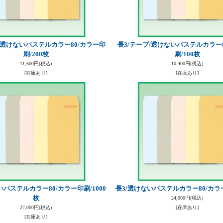
/透けないパステルカラー80/カラー印
長3/テープ/透けないパステルカラー
刷/200枚
刷/100枚
11,600円
(税込)
10,400円
(税込)
[在庫あり]
[在庫あり]
いパステルカラー80/カラー印刷/1000
長3/透けないパステルカラー80/カラー
枚
24,000円
(税込)
27,000円
(税込)
[在庫あり]
[在庫あり]