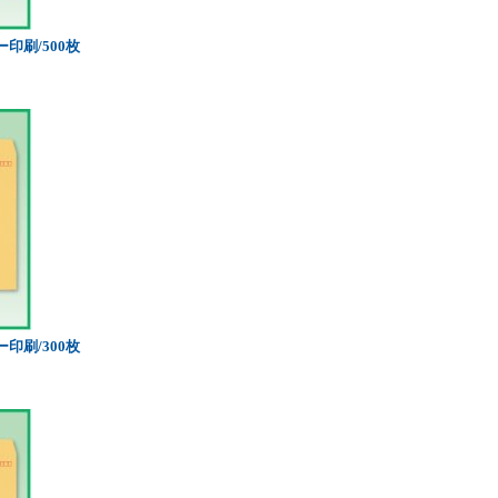
印刷/500枚
印刷/300枚