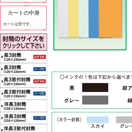
カートの中身
カートは空です。