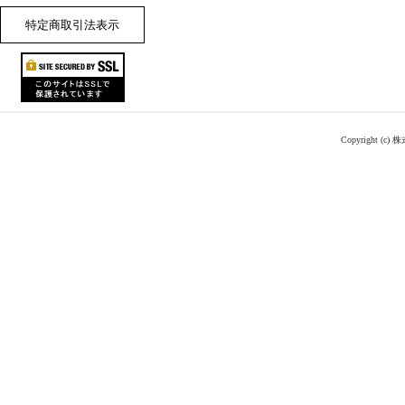
特定商取引法表示
Copyright (c