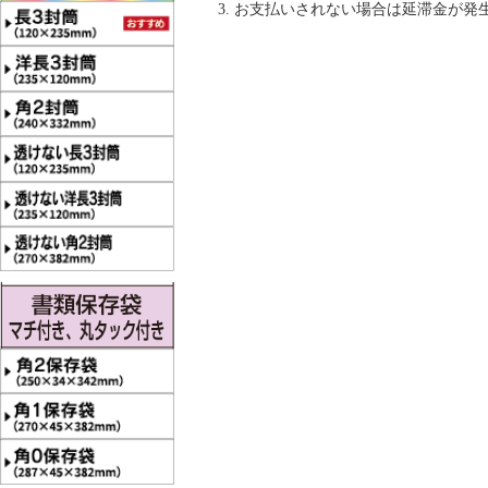
お支払いされない場合は延滞金が発