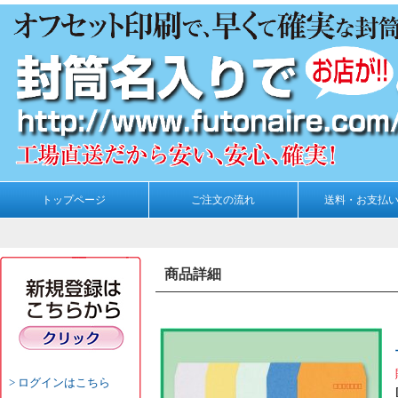
トップページ
ご注文の流れ
送料・お支払
商品詳細
ログインはこちら