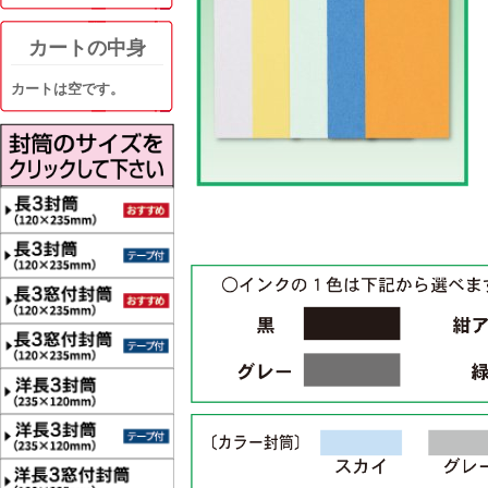
カートの中身
カートは空です。