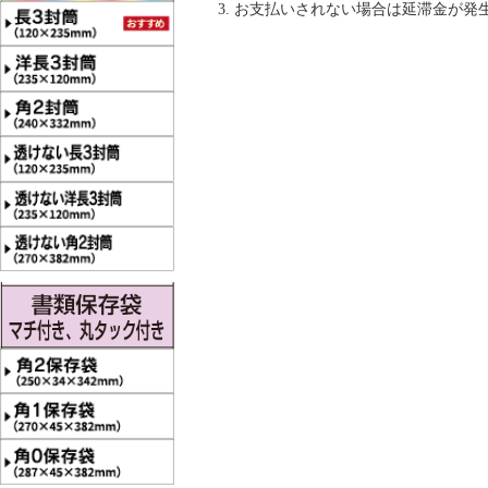
お支払いされない場合は延滞金が発