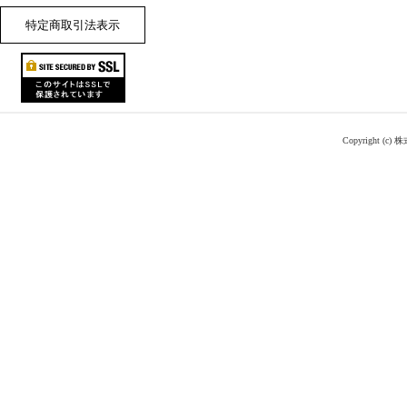
特定商取引法表示
Copyright (c