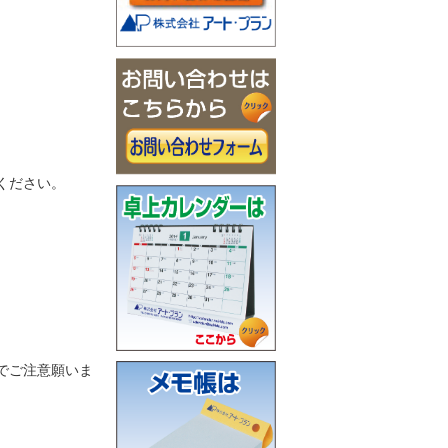
ください。
でご注意願いま