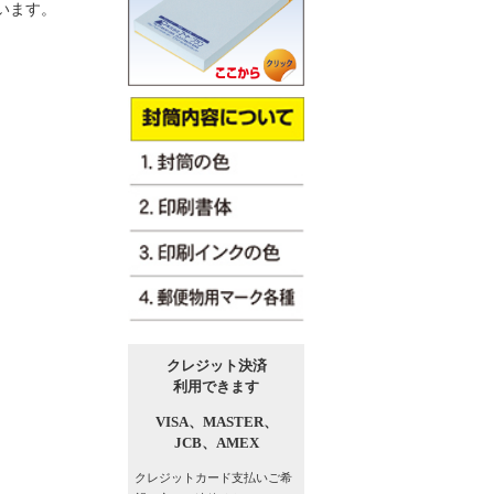
います。
クレジット決済
利用できます
VISA、
MASTER、
JCB、
AMEX
クレジットカード支払い
ご希