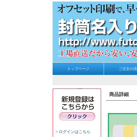
トップページ
ご注文の流
商品詳細
ログインはこちら