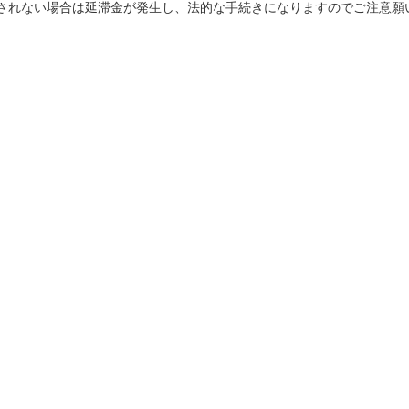
されない場合は延滞金が発生し、法的な手続きになりますのでご注意願