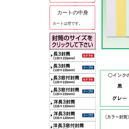
カートの中身
カートは空です。