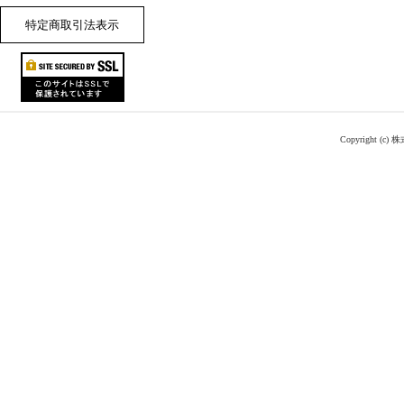
特定商取引法表示
Copyright (c