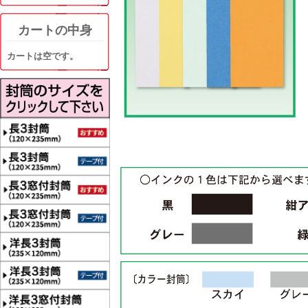
カートの中身
カートは空です。