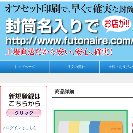
トップページ
ご注文の流れ
送料・お支払
商品詳細
ログインはこちら