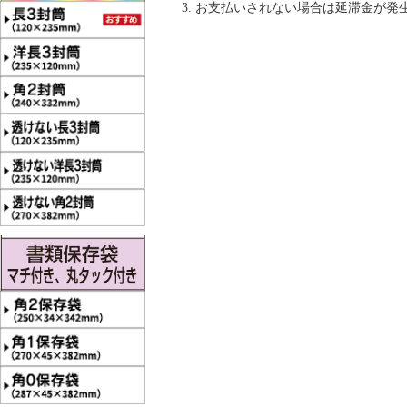
お支払いされない場合は延滞金が発