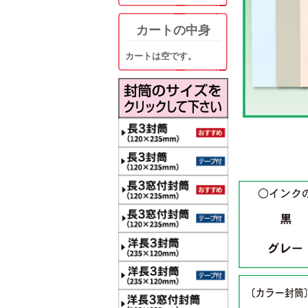
カートの中身
カートは空です。