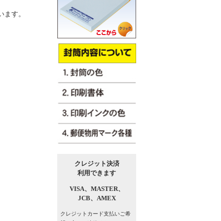
います。
クレジット決済
利用できます
VISA、
MASTER、
JCB、
AMEX
クレジットカード支払い
ご希