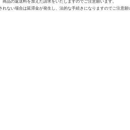
、商品の返送料を加えた請求をいたしますのでご注意願います。
されない場合は延滞金が発生し、法的な手続きになりますのでご注意願