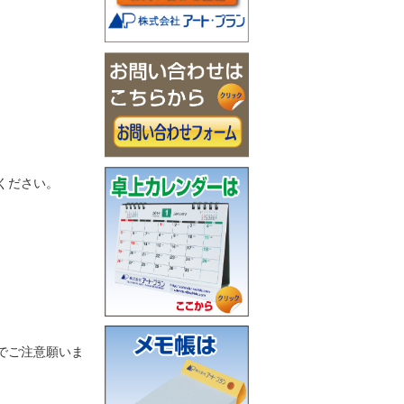
ください。
でご注意願いま