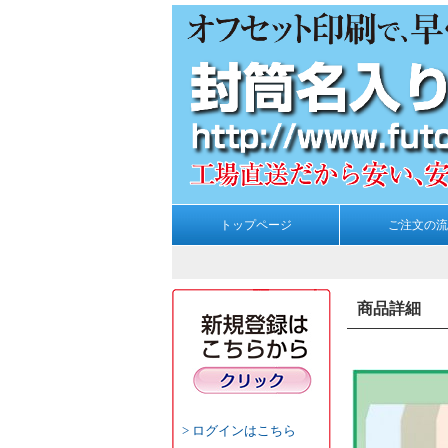
トップページ
ご注文の流
商品詳細
ログインはこちら