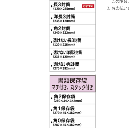
この場合
お支払い