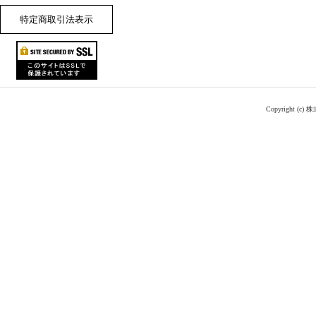
特定商取引法表示
Copyright (c