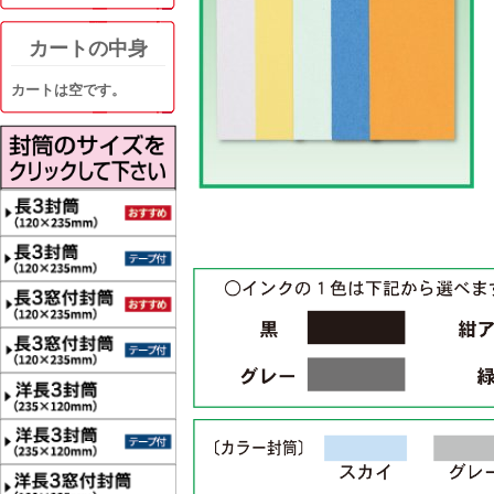
カートの中身
カートは空です。