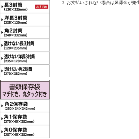
お支払いされない場合は延滞金が発