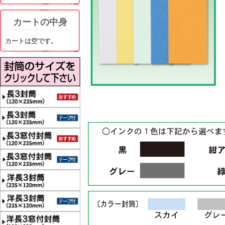
カートの中身
カートは空です。