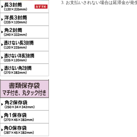
お支払いされない場合は延滞金が発