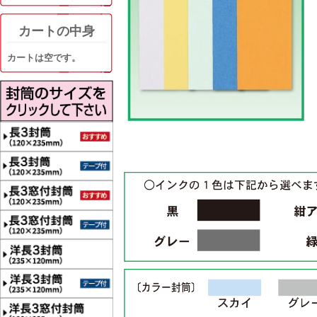
カートの中身
カートは空です。