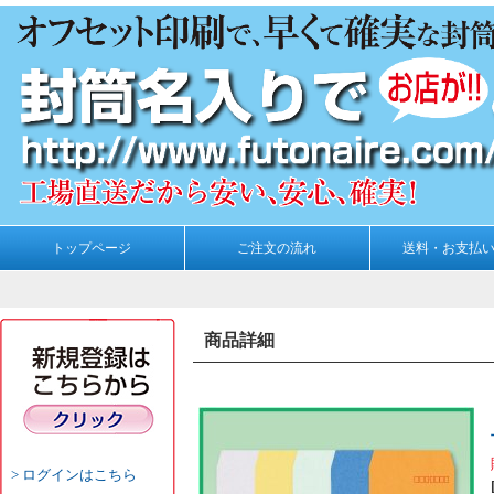
トップページ
ご注文の流れ
送料・お支払
商品詳細
ログインはこちら