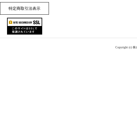
特定商取引法表示
Copyright (c