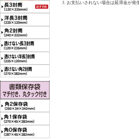
お支払いされない場合は延滞金が発