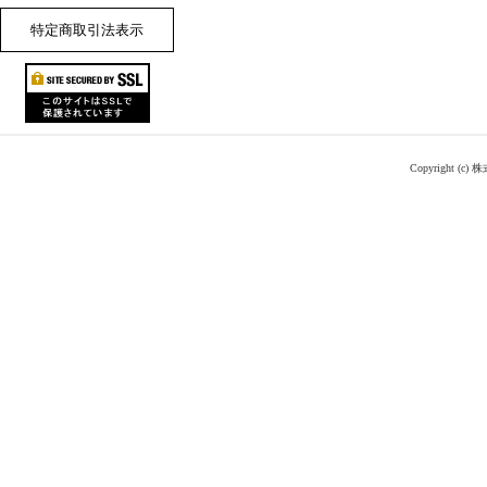
特定商取引法表示
Copyright (c