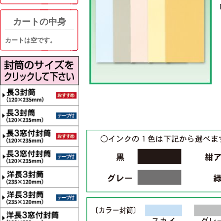
カートの中身
カートは空です。