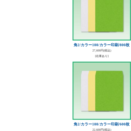
角2/カラー100/カラー印刷/800枚
27,600円
(税込)
[在庫あり]
角2/カラー100/カラー印刷/600枚
22,600円
(税込)