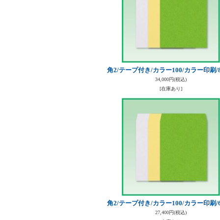
角2/テープ付き/カラー100/カラー印刷/8
34,000円
(税込)
[在庫あり]
角2/テープ付き/カラー100/カラー印刷/6
27,400円
(税込)