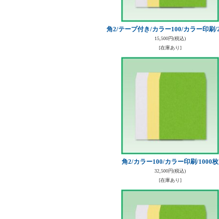
角2/テープ付き/カラー100/カラー印刷/2
15,500円
(税込)
[在庫あり]
角2/カラー100/カラー印刷/1000枚
32,500円
(税込)
[在庫あり]