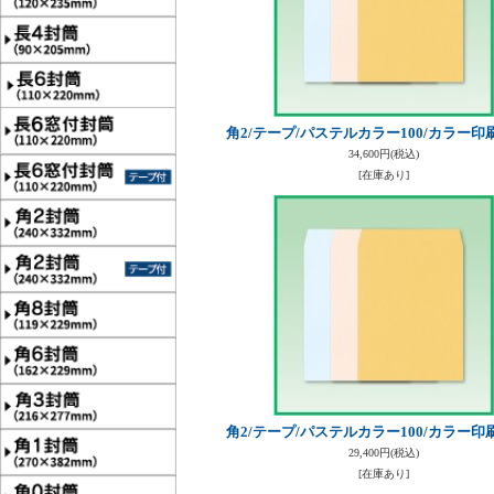
角2/テープ/パステルカラー100/カラー印刷
34,600円
(税込)
[在庫あり]
角2/テープ/パステルカラー100/カラー印刷
29,400円
(税込)
[在庫あり]