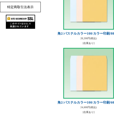
特定商取引法表示
角2/パステルカラー100/カラー印刷/8
28,200円
(税込)
[在庫あり]
角2/パステルカラー100/カラー印刷/6
24,600円
(税込)
[在庫あり]