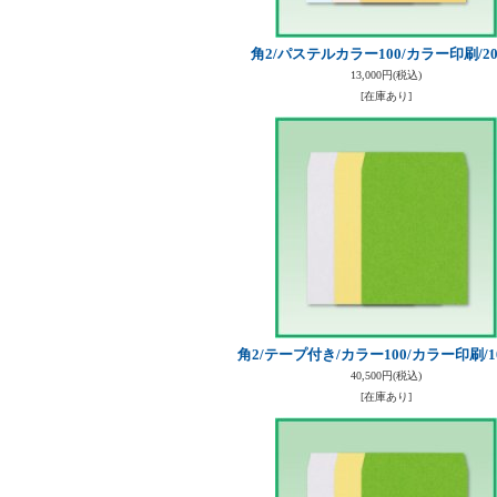
角2/パステルカラー100/カラー印刷/2
13,000円
(税込)
[在庫あり]
角2/テープ付き/カラー100/カラー印刷/1
40,500円
(税込)
[在庫あり]