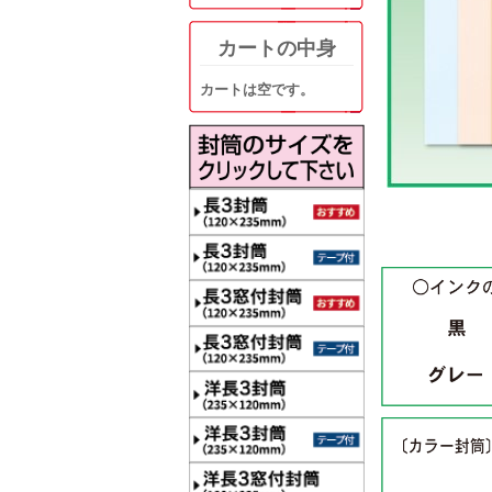
カートの中身
カートは空です。