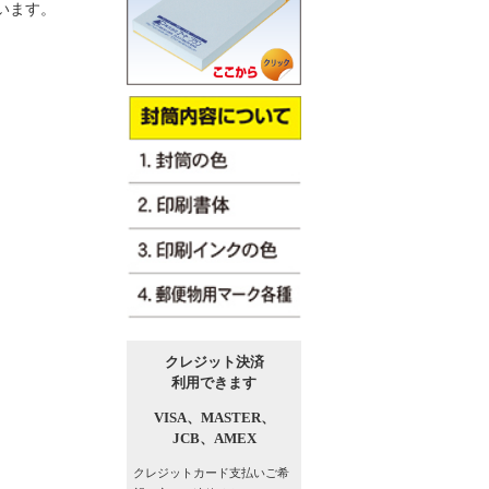
います。
クレジット決済
利用できます
VISA、
MASTER、
JCB、
AMEX
クレジットカード支払い
ご希