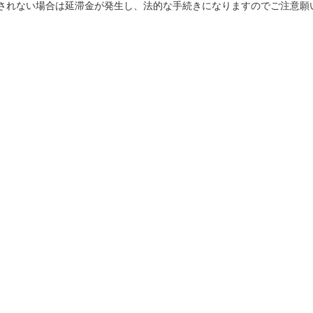
されない場合は延滞金が発生し、法的な手続きになりますのでご注意願