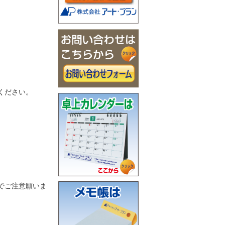
ください。
でご注意願いま