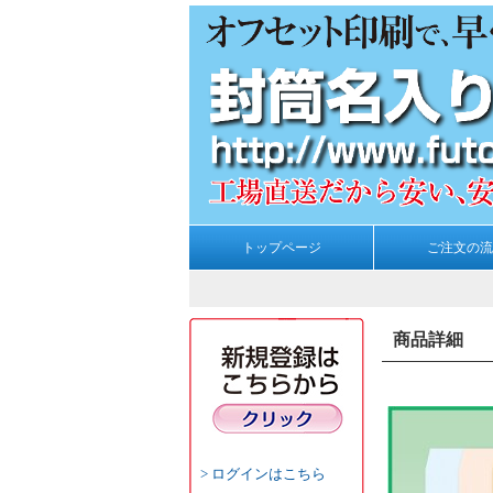
トップページ
ご注文の流
商品詳細
ログインはこちら