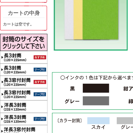
カートの中身
カートは空です。