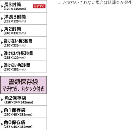
お支払いされない場合は延滞金が発