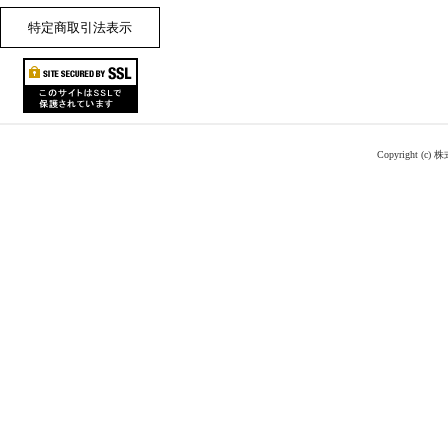
特定商取引法表示
Copyright (c