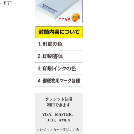
います。
クレジット決済
利用できます
VISA、
MASTER、
JCB、
AMEX
クレジットカード支払い
ご希