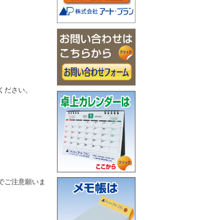
ください。
でご注意願いま