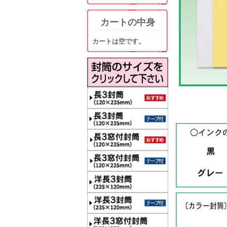
カートの中身
カートは空です。