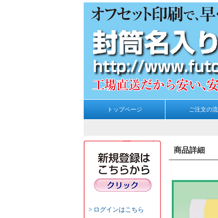
トップページ
ご注文の流
商品詳細
ログインはこちら