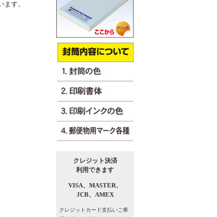
います。
クレジット決済
利用できます
VISA、
MASTER、
JCB、
AMEX
クレジットカード支払い
ご希