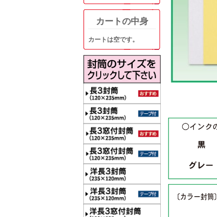
カートの中身
カートは空です。