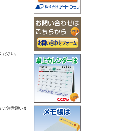
ください。
でご注意願いま