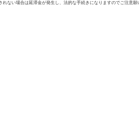
されない場合は延滞金が発生し、法的な手続きになりますのでご注意願