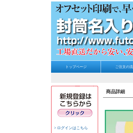
トップページ
ご注文の流
商品詳細
ログインはこちら