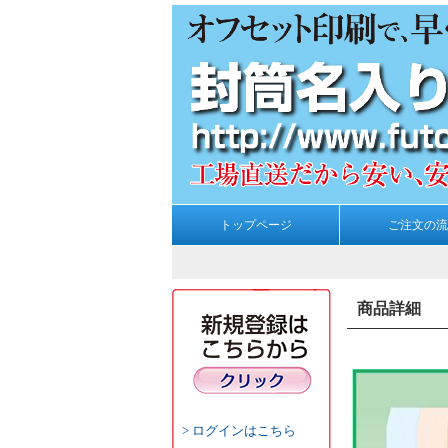
トップページ
ご注文の流
商品詳細
ログインはこちら