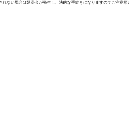
されない場合は延滞金が発生し、法的な手続きになりますのでご注意願