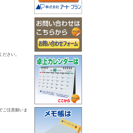
ください。
でご注意願いま