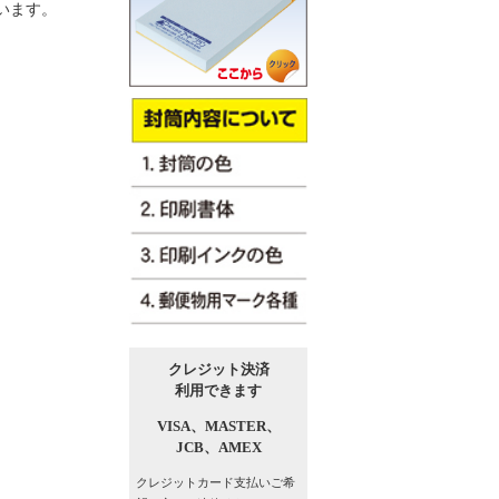
います。
クレジット決済
利用できます
VISA、
MASTER、
JCB、
AMEX
クレジットカード支払い
ご希