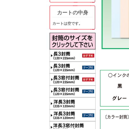
カートの中身
カートは空です。