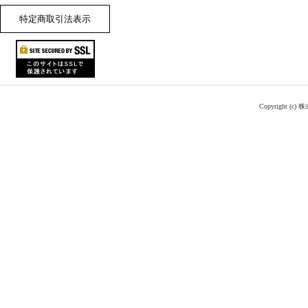
特定商取引法表示
Copyright (c