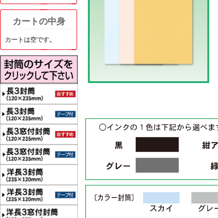
カートの中身
カートは空です。