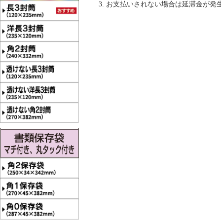
お支払いされない場合は延滞金が発