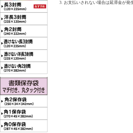
お支払いされない場合は延滞金が発