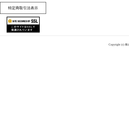
特定商取引法表示
Copyright (c