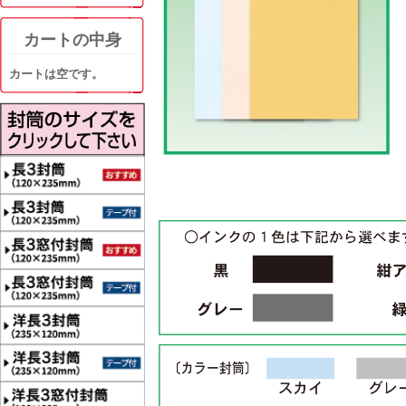
カートの中身
カートは空です。