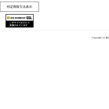
特定商取引法表示
Copyright (c