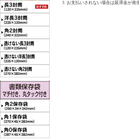
お支払いされない場合は延滞金が発