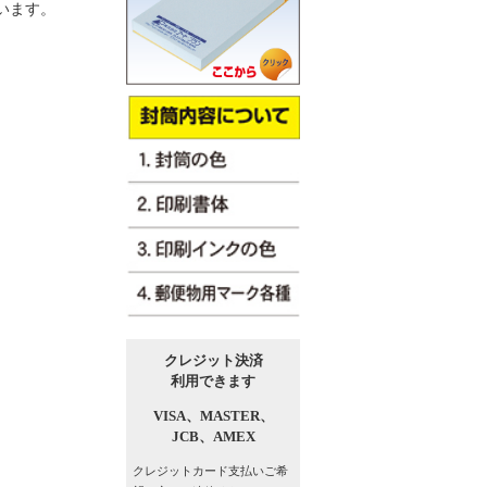
います。
クレジット決済
利用できます
VISA、
MASTER、
JCB、
AMEX
クレジットカード支払い
ご希