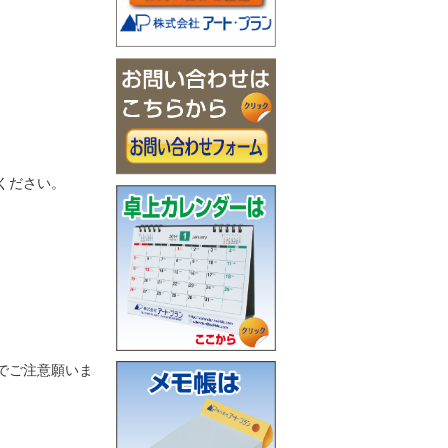
ください。
でご注意願いま