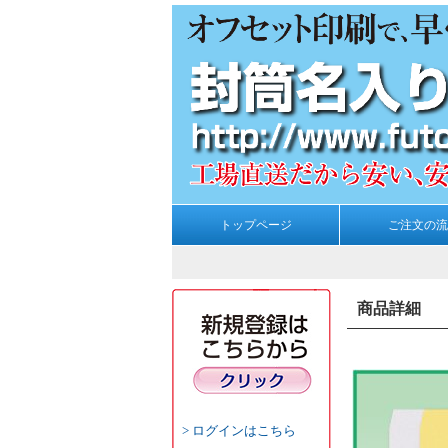
トップページ
ご注文の流
商品詳細
ログインはこちら