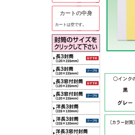
カートの中身
カートは空です。