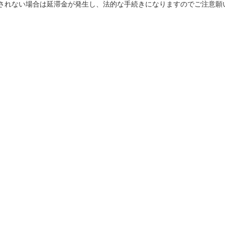
されない場合は延滞金が発生し、法的な手続きになりますのでご注意願