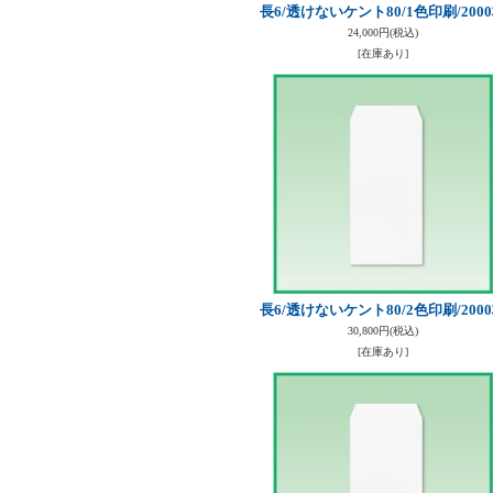
長6/透けないケント80/1色印刷/200
24,000円
(税込)
[在庫あり]
長6/透けないケント80/2色印刷/200
30,800円
(税込)
[在庫あり]