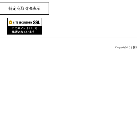
特定商取引法表示
Copyright (c