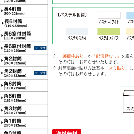
「郵便枠あり」
か
「郵便枠なし」
を選ん
その時は、お知らせいたします。
封筒裏面の貼り方は基本
「スミ貼り」
に
その時はお知らせします。