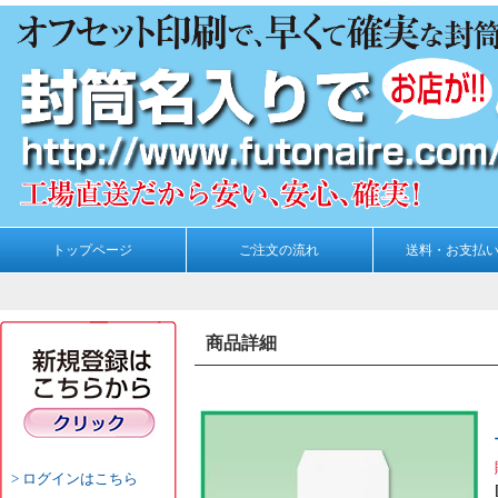
トップページ
ご注文の流れ
送料・お支払
商品詳細
ログインはこちら