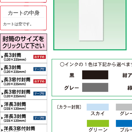
カートの中身
カートは空です。