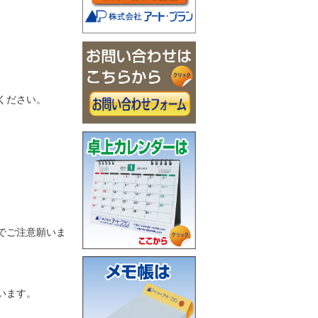
ください。
でご注意願いま
います。