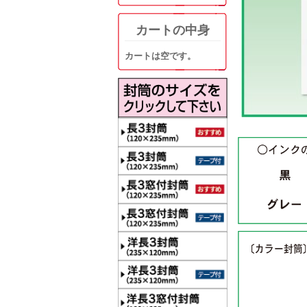
カートの中身
カートは空です。