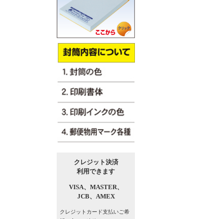
クレジット決済
利用できます
VISA、
MASTER、
JCB、
AMEX
クレジットカード支払い
ご希