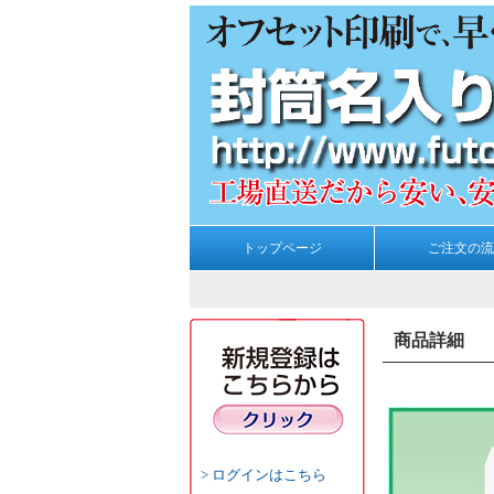
トップページ
ご注文の流
商品詳細
ログインはこちら