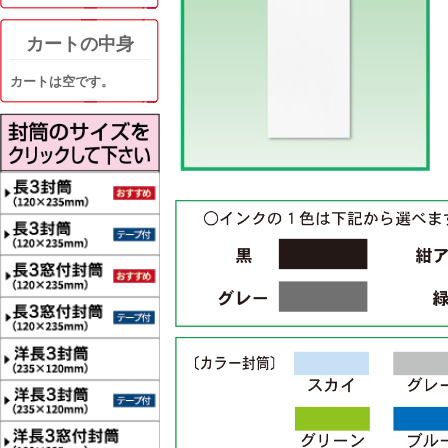
カートの中身
カートは空です。