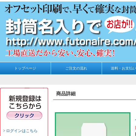
トップページ
ご注文の流れ
送料・お支払
商品詳細
ログインはこちら