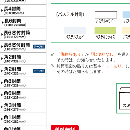
「郵便枠あり」
か
「郵便枠なし」
を選ん
その時は、お知らせいたします。
封筒裏面の貼り方は基本
「スミ貼り」
に
その時はお知らせします。