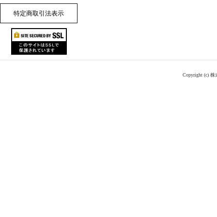
特定商取引法表示
Copyright (c