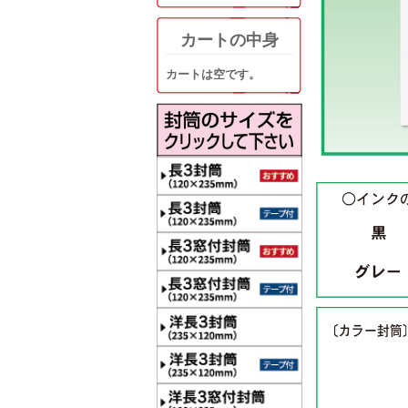
カートの中身
カートは空です。