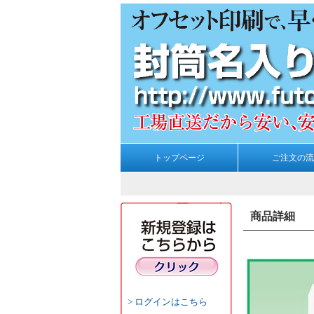
トップページ
ご注文の流
商品詳細
ログインはこちら