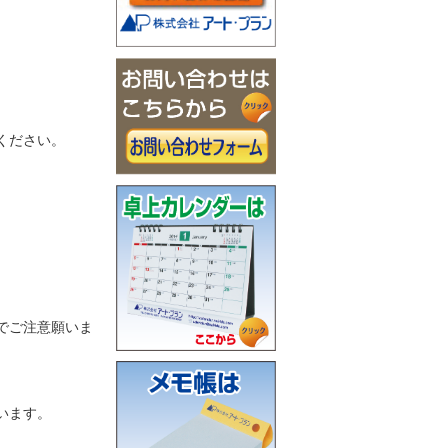
ください。
でご注意願いま
います。