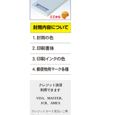
クレジット決済
利用できます
VISA、
MASTER、
JCB、
AMEX
クレジットカード支払い
ご希