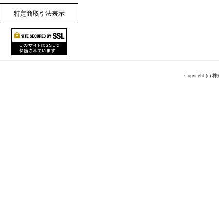
特定商取引法表示
Copyright (c