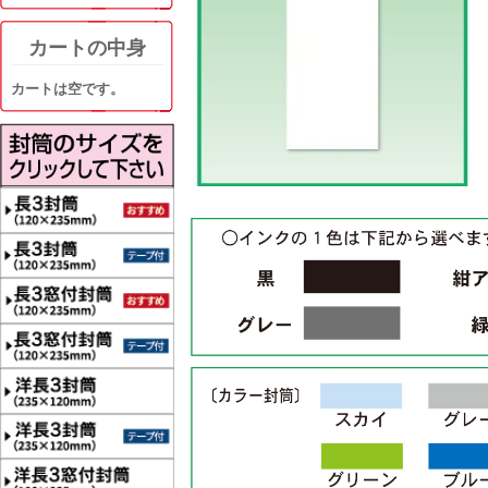
カートの中身
カートは空です。