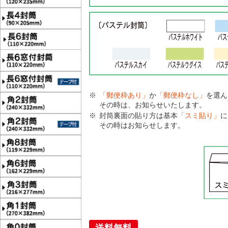
「郵便枠あり」
か
「郵便枠なし」
を選ん
その時は、お知らせいたします。
封筒裏面の貼り方は基本
「スミ貼り」
に
その時はお知らせします。