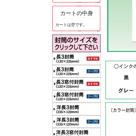
カートの中身
カートは空です。