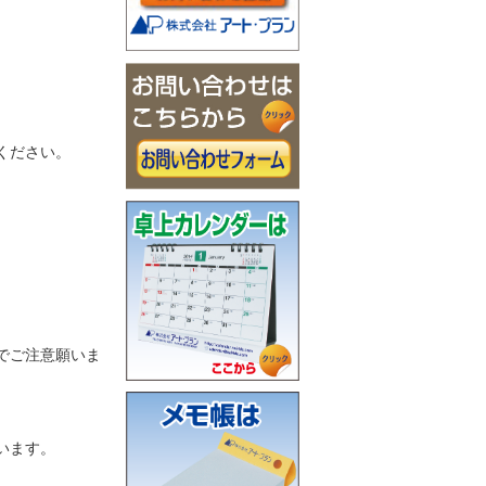
ください。
でご注意願いま
います。