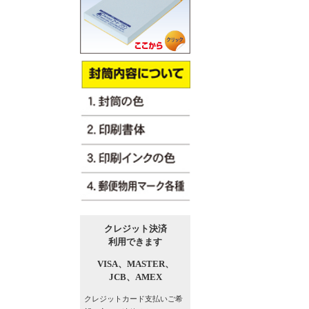
クレジット決済
利用できます
VISA、
MASTER、
JCB、
AMEX
クレジットカード支払い
ご希