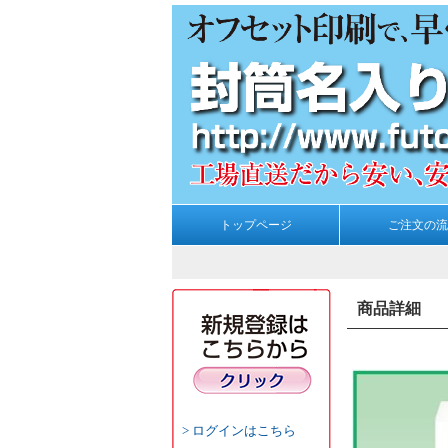
トップページ
ご注文の流
商品詳細
ログインはこちら