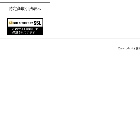
特定商取引法表示
Copyright (c