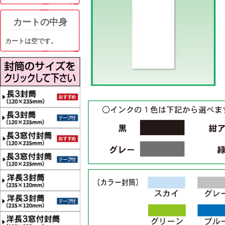
カートの中身
カートは空です。