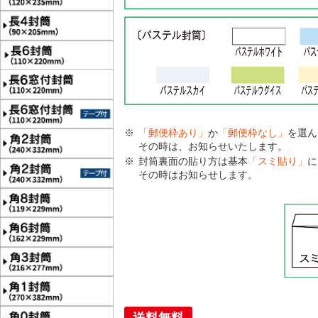
「郵便枠あり」
か
「郵便枠なし」
を選ん
その時は、お知らせいたします。
封筒裏面の貼り方は基本
「スミ貼り」
に
その時はお知らせします。