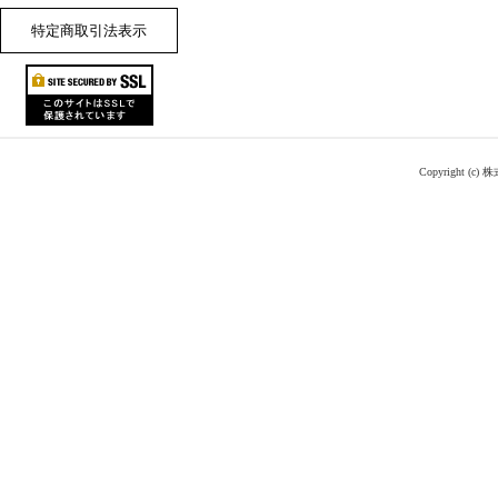
特定商取引法表示
Copyright (c