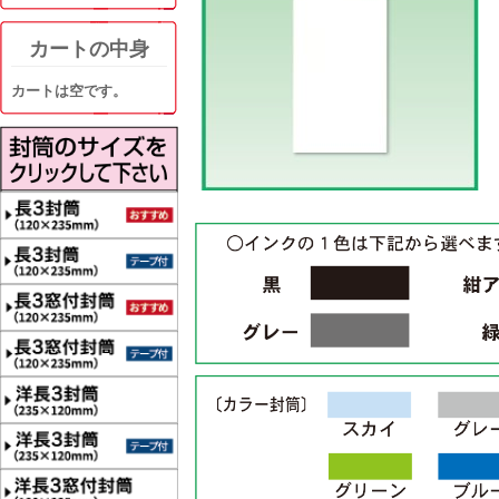
カートの中身
カートは空です。