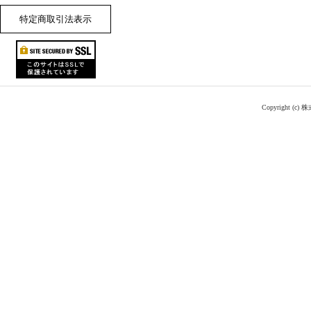
特定商取引法表示
Copyright (c