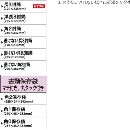
お支払いされない場合は延滞金が発