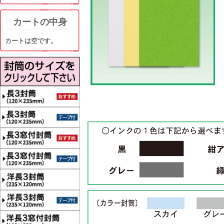
カートの中身
カートは空です。