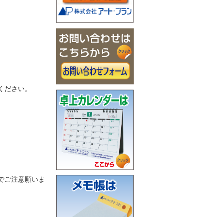
ください。
でご注意願いま