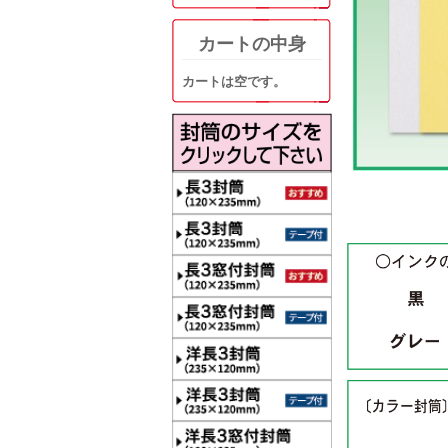
カートの中身
カートは空です。