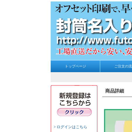
トップページ
ご注文の流
商品詳細
ログインはこちら