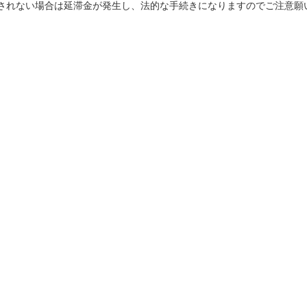
されない場合は延滞金が発生し、法的な手続きになりますのでご注意願