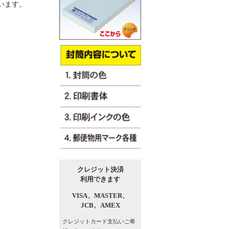
います。
クレジット決済
利用できます
VISA、
MASTER、
JCB、
AMEX
クレジットカード支払い
ご希