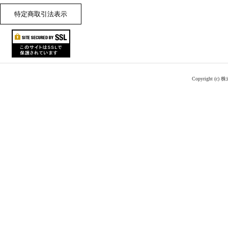
特定商取引法表示
Copyright (c