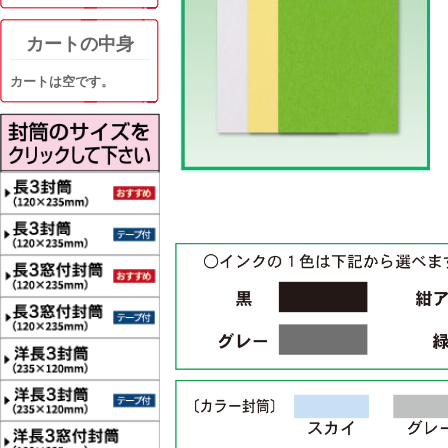
カートの中身
カートは空です。