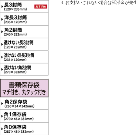
お支払いされない場合は延滞金が発