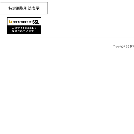
特定商取引法表示
Copyright (c