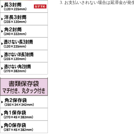
お支払いされない場合は延滞金が発