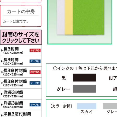
カートの中身
カートは空です。