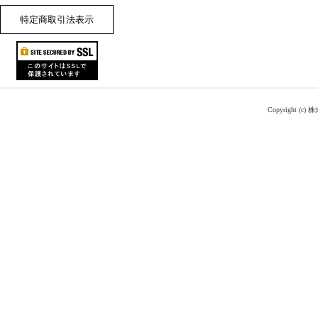
特定商取引法表示
Copyright (c