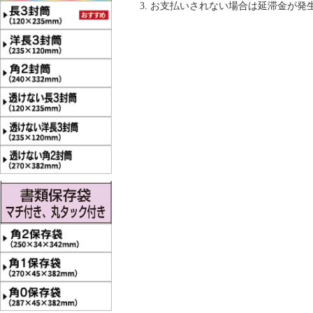
お支払いされない場合は延滞金が発