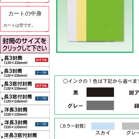
カートの中身
カートは空です。