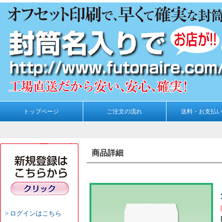
トップページ
ご注文の流れ
送料・お支払
商品詳細
ログインはこちら