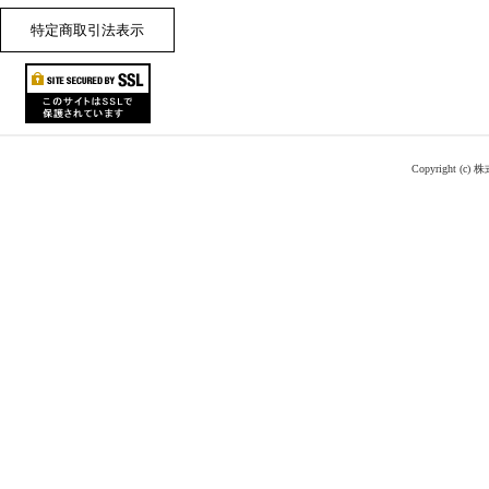
特定商取引法表示
Copyright (c