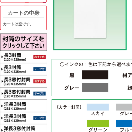
カートの中身
カートは空です。