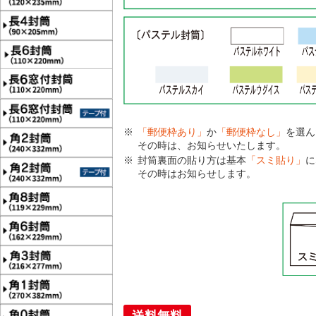
「郵便枠あり」
か
「郵便枠なし」
を選ん
その時は、お知らせいたします。
封筒裏面の貼り方は基本
「スミ貼り」
に
その時はお知らせします。